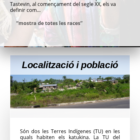
Tastevin, al començament del segle XX, els va
definir com...
“mostra de totes les races”
Localització i població
Són dos les Terres Indígenes (TU) en les
quals habiten els katukina. La TU del