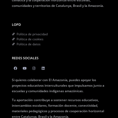
climática y la cooperación horizontal entre escuelas,
comunidades y territorios de Catalunya, Brasil y la Amazonía.
LOPD
Política de privacidad
Política de cookies
Política de datos
REDES SOCIALES
Si quieres colaborar con EI Amazonia, puedes apoyar los
proyectos educativos interculturales que impulsamos junto a
escuelas y comunidades indígenas amazónicas.
Tu aportación contribuye a sostener recursos educativos,
intercambios escolares, formación docente, conectividad,
materiales pedagógicos y procesos de cooperación horizontal
entre Catalunya, Brasil y la Amazonía.