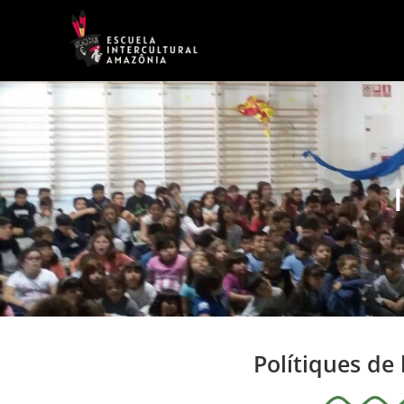
contingut
Polítiques de 