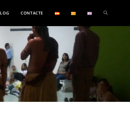
BLOG
CONTACTE