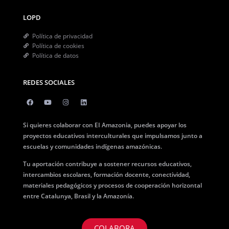
LOPD
Política de privacidad
Política de cookies
Política de datos
REDES SOCIALES
Si quieres colaborar con EI Amazonia, puedes apoyar los
proyectos educativos interculturales que impulsamos junto a
escuelas y comunidades indígenas amazónicas.
Tu aportación contribuye a sostener recursos educativos,
intercambios escolares, formación docente, conectividad,
materiales pedagógicos y procesos de cooperación horizontal
entre Catalunya, Brasil y la Amazonía.
COLABORA