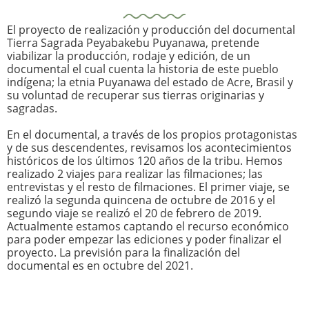
El proyecto de realización y producción del documental
Tierra Sagrada Peyabakebu Puyanawa, pretende
viabilizar la producción, rodaje y edición, de un
documental el cual cuenta la historia de este pueblo
indígena; la etnia Puyanawa del estado de Acre, Brasil y
su voluntad de recuperar sus tierras originarias y
sagradas.
En el documental, a través de los propios protagonistas
y de sus descendentes, revisamos los acontecimientos
históricos de los últimos 120 años de la tribu. Hemos
realizado 2 viajes para realizar las filmaciones; las
entrevistas y el resto de filmaciones. El primer viaje, se
realizó la segunda quincena de octubre de 2016 y el
segundo viaje se realizó el 20 de febrero de 2019.
Actualmente estamos captando el recurso económico
para poder empezar las ediciones y poder finalizar el
proyecto. La previsión para la finalización del
documental es en octubre del 2021.