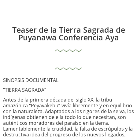
Teaser de la Tierra Sagrada de
Puyanawa Conferencia Aya
SINOPSIS DOCUMENTAL
“TIERRA SAGRADA”
Antes de la primera década del siglo XX, la tribu
amazónica “Peyavakebu” vivía libremente y en equilibrio
con la naturaleza. Adaptados a los rigores de la selva, los
indígenas obtienen de ella todo lo que necesitan, son
auténticos moradores del paraíso en la tierra.
Lamentablemente la crueldad, la falta de escrúpulos y la
destructiva idea del progreso de los nuevos llegados,