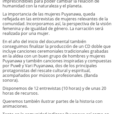
imprescindibles para poder cambiar la relación de
humanidad con la naturaleza y el planeta.
La importancia de las mujeres Puyanawa, queda
reflejada en las entrevistas de mujeres relevantes de la
comunidad. Incorporamos así, la perspectiva de la visión
femenina y de igualdad de género. La narración será
realizada por una mujer.
En el año del inicio del documental también
conseguimos finalizar la producción de un CD doble que
incluye canciones ceremoniales tradicionales grabadas
en la aldea con un buen grupo de hombres y mujeres
Puyanawa y también canciones inspiradas y compuestas
por Puwê y Vari Puyanawa, dos de los principales
protagonistas del rescate cultural y espiritual,
acompañados por músicos profesionales. (Banda
sonora).
Disponemos de 12 entrevistas (10 horas) y de unas 20
horas de recursos.
Queremos también ilustrar partes de la historia con
animaciones.